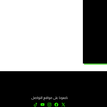
تابعونا على مواقع التواصل