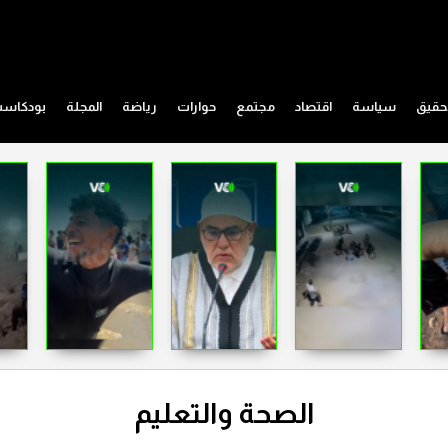
حقيق
سياسة
اقتصاد
مجتمع
حوارات
رياضة
المجلة
بودكاس
الصحة والتعليم