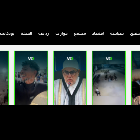
حقيق
سياسة
اقتصاد
مجتمع
حوارات
رياضة
المجلة
بودكاس
الشماعية