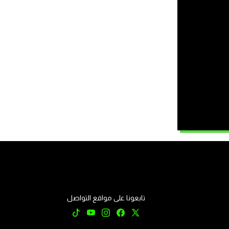
تابعونا على مواقع التواصل