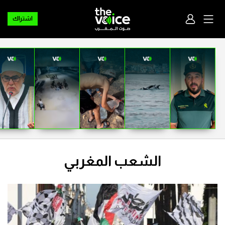
اشتراك
الشعب المغربي