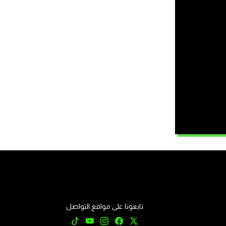
تابعونا على مواقع التواصل