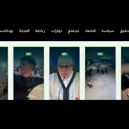
حقيق
سياسة
اقتصاد
مجتمع
حوارات
رياضة
المجلة
بودكاس
الشاب عمر حلفي