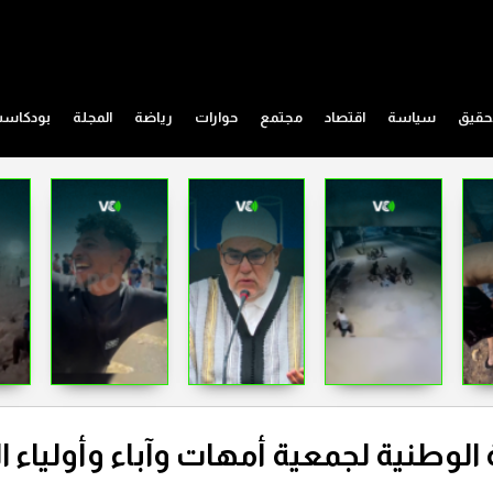
حقيق
سياسة
اقتصاد
مجتمع
حوارات
رياضة
المجلة
بودكاس
 الوطنية لجمعية أمهات وآباء وأولياء ال