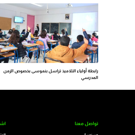
رابطة أولياء التلاميذ تراسل بنموسى بخصوص الزمن
المدرسي
تواصل معنا
اشت