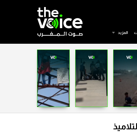
ت
المزيد
تلاميذ