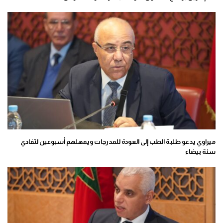
ميراوي يدعو طلبة الطب إلى العودة للمدرجات ويمهلهم أسبوعين لتفادي
سنة بيضاء