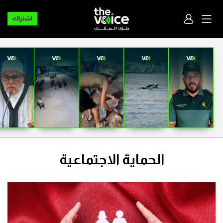
اشتراك
الحماية الاجتماعية