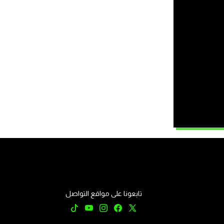
تابعونا على مواقع التواصل