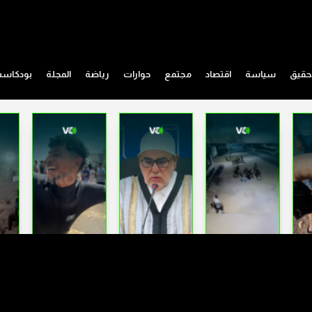
حقيق
سياسة
اقتصاد
مجتمع
حوارات
رياضة
المجلة
بودكاس
الحساسية