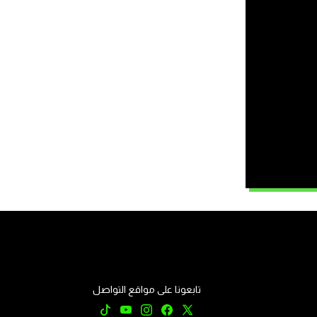
تابعونا على مواقع التواصل