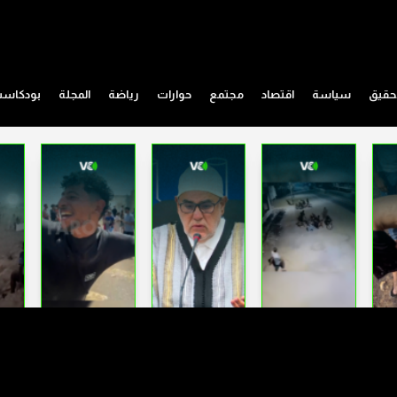
حقيق
سياسة
اقتصاد
مجتمع
حوارات
رياضة
المجلة
بودكاس
التأمين الشمولي