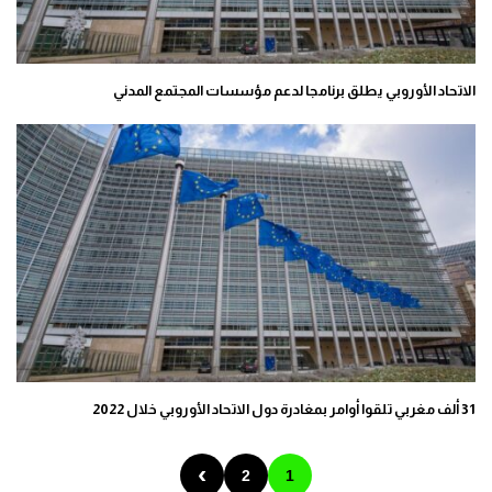
الاتحاد الأوروبي يطلق برنامجا لدعم مؤسسات المجتمع المدني
31 ألف مغربي تلقوا أوامر بمغادرة دول الاتحاد الأوروبي خلال 2022
›
2
1