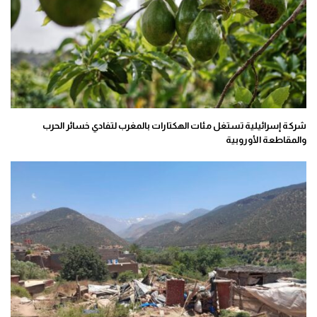
شركة إسرائيلية تستغل مئات الهكتارات بالمغرب لتفادي خسائر الحرب
والمقاطعة الأوروبية