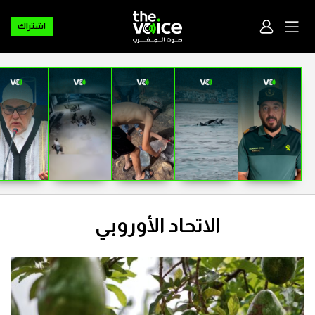
اشتراك
الاتحاد الأوروبي