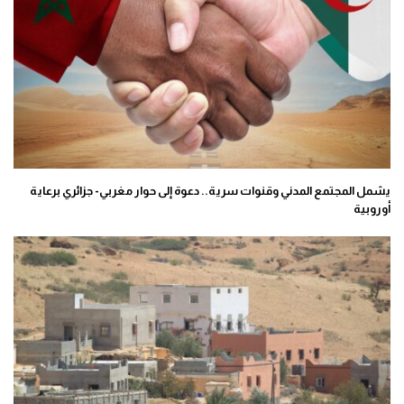
يشمل المجتمع المدني وقنوات سرية.. دعوة إلى حوار مغربي- جزائري برعاية
أوروبية