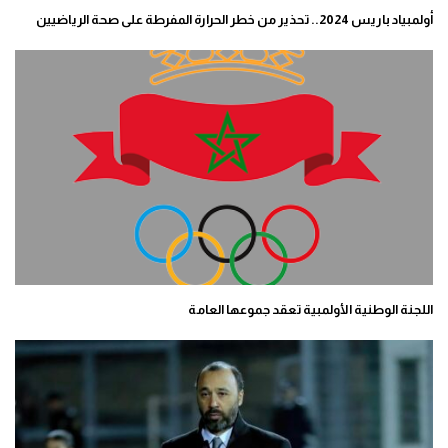
أولمبياد باريس 2024.. تحذير من خطر الحرارة المفرطة على صحة الرياضيين
اللجنة الوطنية الأولمبية تعقد جموعها العامة