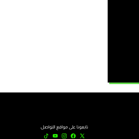
تابعونا على مواقع التواصل