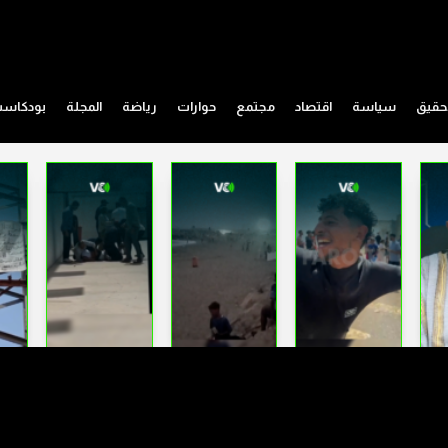
حقيق
سياسة
اقتصاد
مجتمع
حوارات
رياضة
المجلة
بودكاس
أمينة بوعياش