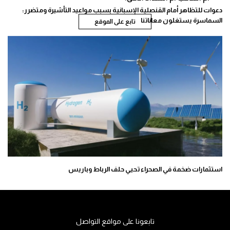
دعوات للتظاهر أمام القنصلية الإسبانية بسبب مواعيد التأشيرة ومتضرر:
السماسرة يستغلون معاناتنا
تابع على الموقع
استثمارات ضخمة في الصحراء تحيي حلف الرباط وباريس
تابعونا على مواقع التواصل