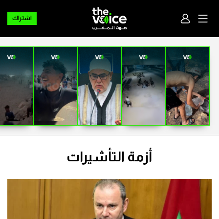
اشتراك
أزمة التأشيرات