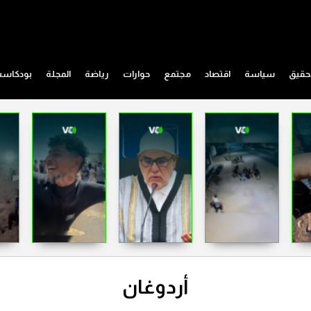
حقيق
سياسة
اقتصاد
مجتمع
حوارات
رياضة
المجلة
بودكاس
أردوغان