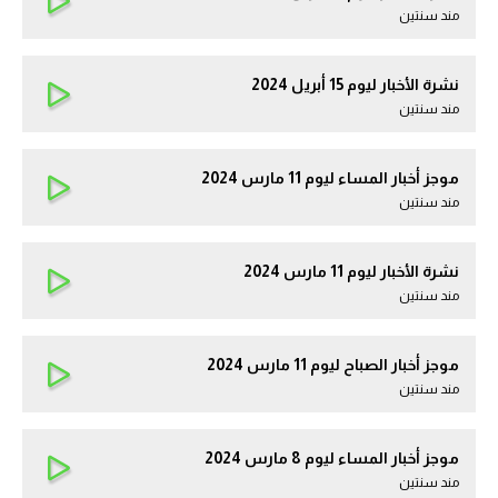
مند سنتين
نشرة الأخبار ليوم 15 أبريل 2024
مند سنتين
موجز أخبار المساء ليوم 11 مارس 2024
مند سنتين
نشرة الأخبار ليوم 11 مارس 2024
مند سنتين
موجز أخبار الصباح ليوم 11 مارس 2024
مند سنتين
موجز أخبار المساء ليوم 8 مارس 2024
مند سنتين