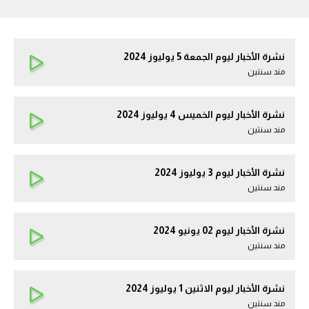
نشرة الأخبار ليوم الجمعة 5 يوليوز 2024
مند سنتين
نشرة الأخبار ليوم الخميس 4 يوليوز 2024
مند سنتين
نشرة الأخبار ليوم 3 يوليوز 2024
مند سنتين
نشرة الأخبار ليوم 02 يونيو 2024
مند سنتين
نشرة الأخبار ليوم الاثنين 1 يوليوز 2024
مند سنتين