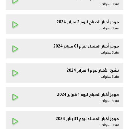
مند 3 سنوات
موجز أخبار الصباح ليوم 2 فبراير 2024
مند 3 سنوات
موجز أخبار المساء ليوم 01 فبراير 2024
مند 3 سنوات
نشرة الأخبار ليوم 1 فبراير 2024
مند 3 سنوات
موجز أخبار الصباح ليوم 1 فبراير 2024
مند 3 سنوات
موجز أخبار المساء ليوم 31 يناير 2024
مند 3 سنوات