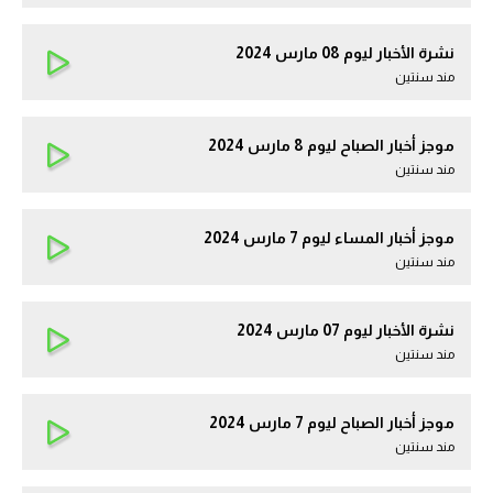
نشرة الأخبار ليوم 08 مارس 2024
مند سنتين
موجز أخبار الصباح ليوم 8 مارس 2024
مند سنتين
موجز أخبار المساء ليوم 7 مارس 2024
مند سنتين
نشرة الأخبار ليوم 07 مارس 2024
مند سنتين
موجز أخبار الصباح ليوم 7 مارس 2024
مند سنتين