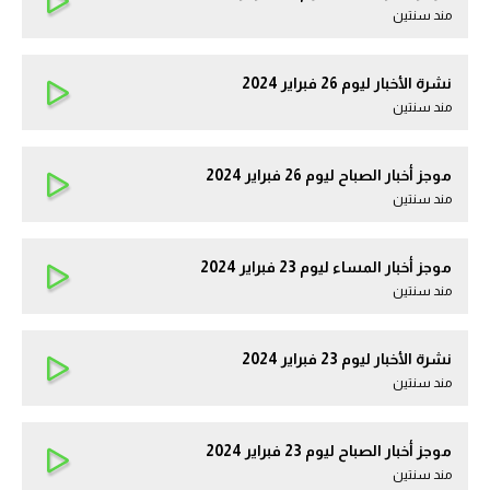
مند سنتين
نشرة الأخبار ليوم 26 فبراير 2024
مند سنتين
موجز أخبار الصباح ليوم 26 فبراير 2024
مند سنتين
موجز أخبار المساء ليوم 23 فبراير 2024
مند سنتين
نشرة الأخبار ليوم 23 فبراير 2024
مند سنتين
موجز أخبار الصباح ليوم 23 فبراير 2024
مند سنتين