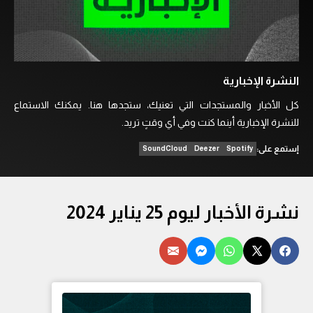
النشرة الإخبارية
كل الأخبار والمستجدات التي تعنيك، ستجدها هنا. يمكنك الاستماع
للنشرة الإخبارية أينما كنت وفي أي وقتٍ تريد.
إستمع على:
SoundCloud
Deezer
Spotify
نشرة الأخبار ليوم 25 يناير 2024