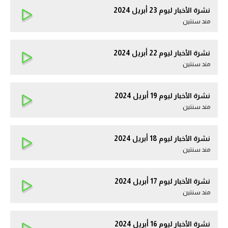
نشرة الأخبار ليوم 23 أبريل 2024
مند سنتين
نشرة الأخبار ليوم 22 أبريل 2024
مند سنتين
نشرة الأخبار ليوم 19 أبريل 2024
مند سنتين
نشرة الأخبار ليوم 18 أبريل 2024
مند سنتين
نشرة الأخبار ليوم 17 أبريل 2024
مند سنتين
نشرة الأخبار ليوم 16 أبريل 2024