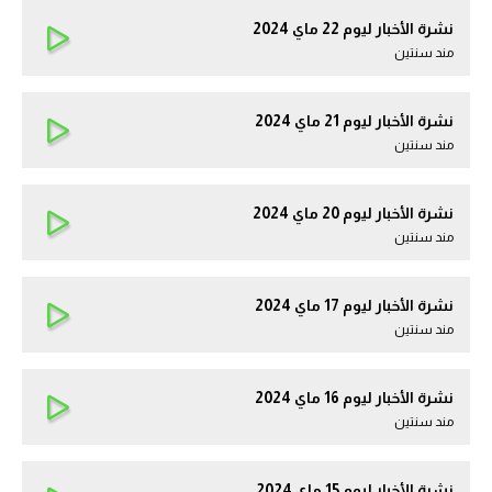
نشرة الأخبار ليوم 22 ماي 2024
مند سنتين
نشرة الأخبار ليوم 21 ماي 2024
مند سنتين
نشرة الأخبار ليوم 20 ماي 2024
مند سنتين
نشرة الأخبار ليوم 17 ماي 2024
مند سنتين
نشرة الأخبار ليوم 16 ماي 2024
مند سنتين
نشرة الأخبار ليوم 15 ماي 2024