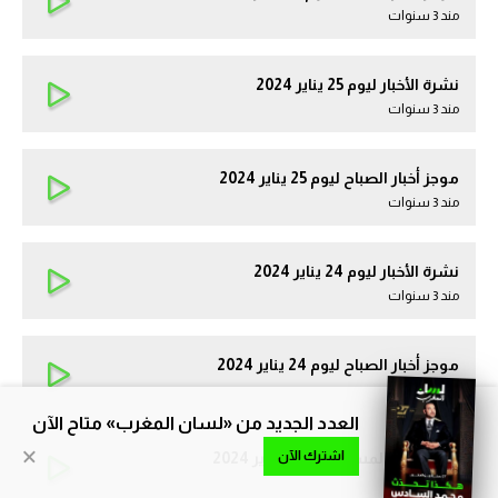
مند 3 سنوات
نشرة الأخبار ليوم 25 يناير 2024
مند 3 سنوات
موجز أخبار الصباح ليوم 25 يناير 2024
مند 3 سنوات
نشرة الأخبار ليوم 24 يناير 2024
مند 3 سنوات
موجز أخبار الصباح ليوم 24 يناير 2024
مند 3 سنوات
العدد الجديد من «لسان المغرب» متاح الآن
×
اشترك الآن
موجز أخبار المساء ليوم 23 يناير 2024
مند 3 سنوات