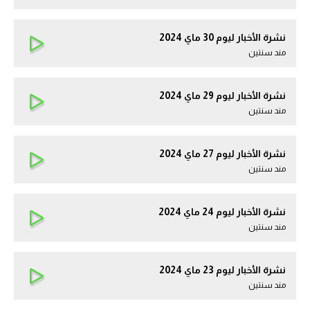
نشرة الأخبار ليوم 30 ماي 2024
مند سنتين
نشرة الأخبار ليوم 29 ماي 2024
مند سنتين
نشرة الأخبار ليوم 27 ماي 2024
مند سنتين
نشرة الأخبار ليوم 24 ماي 2024
مند سنتين
نشرة الأخبار ليوم 23 ماي 2024
مند سنتين