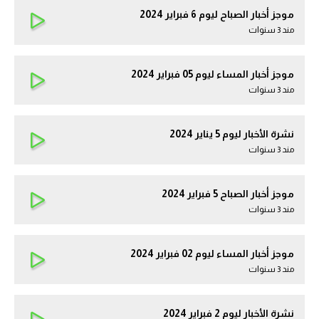
موجز أخبار الصباح ليوم 6 فبراير 2024
مند 3 سنوات
موجز أخبار المساء ليوم 05 فبراير 2024
مند 3 سنوات
نشرة الأخبار ليوم 5 يناير 2024
مند 3 سنوات
موجز أخبار الصباح 5 فبراير 2024
مند 3 سنوات
موجز أخبار المساء ليوم 02 فبراير 2024
مند 3 سنوات
نشرة الأخبار ليوم 2 فبراير 2024