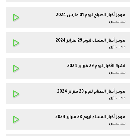
موجز أخبار الصباح ليوم 01 مارس 2024
مند سنتين
موجز أخبار المساء ليوم 29 فبراير 2024
مند سنتين
نشرة الأخبار ليوم 29 فبراير 2024
مند سنتين
موجز أخبار الصباح ليوم 29 فبراير 2024
مند سنتين
موجز أخبار المساء ليوم 28 فبراير 2024
مند سنتين