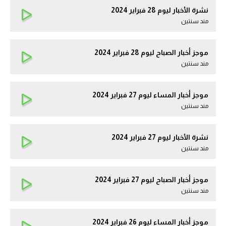
نشرة الأخبار ليوم 28 فبراير 2024
مند سنتين
موجز أخبار الصباح ليوم 28 فبراير 2024
مند سنتين
موجز أخبار المساء ليوم 27 فبراير 2024
مند سنتين
نشرة الأخبار ليوم 27 فبراير 2024
مند سنتين
موجز أخبار الصباح ليوم 27 فبراير 2024
مند سنتين
موجز أخبار المساء ليوم 26 فبراير 2024