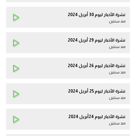
نشرة الأخبار ليوم 30 أبريل 2024
مند سنتين
نشرة الأخبار ليوم 29 أبريل 2024
مند سنتين
نشرة الأخبار ليوم 26 أبريل 2024
مند سنتين
نشرة الأخبار ليوم 25 أبريل 2024
مند سنتين
نشرة الأخبار ليوم 24أبريل 2024
مند سنتين