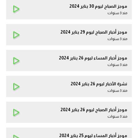
موجز الصباح ليوم 30 يناير 2024
مند 3 سنوات
موجز أخبار الصباح ليوم 29 يناير 2024
مند 3 سنوات
موجز أخبار المساء ليوم 26 يناير 2024
مند 3 سنوات
نشرة الأخبار ليوم 26 يناير 2024
مند 3 سنوات
موجز أخبار الصباح ليوم 26 يناير 2024
مند 3 سنوات
موجز أخبار المساء ليوم 25 يناير 2024