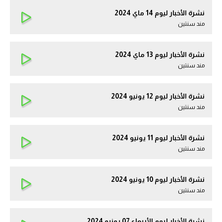
نشرة الأخبار ليوم 14 ماي 2024
مند سنتين
نشرة الأخبار ليوم 13 ماي 2024
مند سنتين
نشرة الأخبار ليوم 12 يونيو 2024
مند سنتين
نشرة الأخبار ليوم 11 يونيو 2024
مند سنتين
نشرة الأخبار ليوم 10 يونيو 2024
مند سنتين
نشرة الأخبار ليوم الأربعاء 07 يونيو 2024