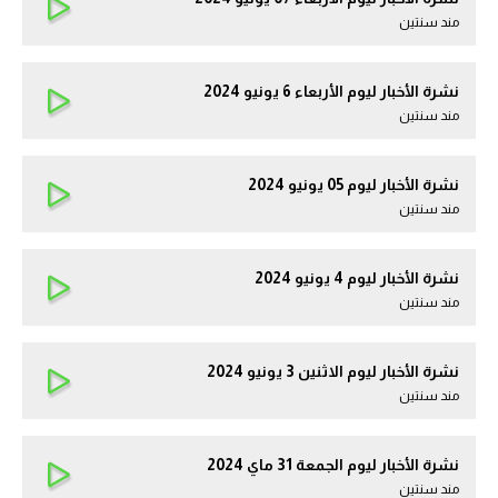
مند سنتين
نشرة الأخبار ليوم الأربعاء 6 يونيو 2024
مند سنتين
نشرة الأخبار ليوم 05 يونيو 2024
مند سنتين
نشرة الأخبار ليوم 4 يونيو 2024
مند سنتين
نشرة الأخبار ليوم الاثنين 3 يونيو 2024
مند سنتين
نشرة الأخبار ليوم الجمعة 31 ماي 2024
مند سنتين