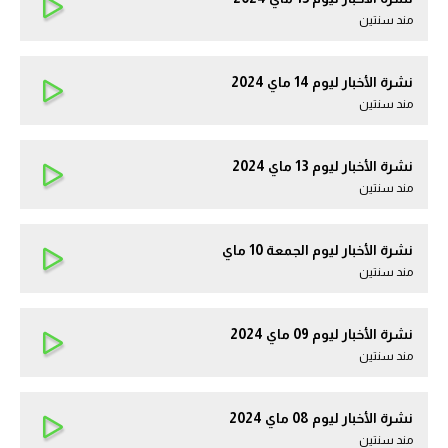
مند سنتين
نشرة الأخبار ليوم 14 ماي 2024
مند سنتين
نشرة الأخبار ليوم 13 ماي 2024
مند سنتين
نشرة الأخبار ليوم الجمعة 10 ماي
مند سنتين
نشرة الأخبار ليوم 09 ماي 2024
مند سنتين
نشرة الأخبار ليوم 08 ماي 2024
مند سنتين