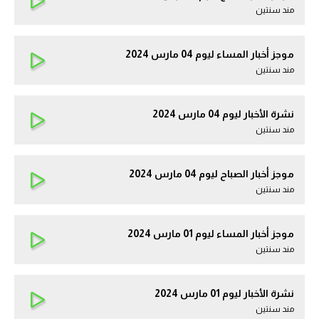
مند سنتين
موجز أخبار المساء ليوم 04 مارس 2024
مند سنتين
نشرة الأخبار ليوم 04 مارس 2024
مند سنتين
موجز أخبار الصباح ليوم 04 مارس 2024
مند سنتين
موجز أخبار المساء ليوم 01 مارس 2024
مند سنتين
نشرة الأخبار ليوم 01 مارس 2024
مند سنتين