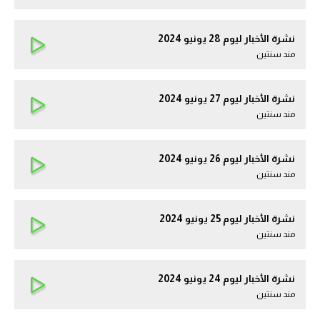
نشرة الأخبار ليوم 28 يونيو 2024
مند سنتين
نشرة الأخبار ليوم 27 يونيو 2024
مند سنتين
نشرة الأخبار ليوم 26 يونيو 2024
مند سنتين
نشرة الأخبار ليوم 25 يونيو 2024
مند سنتين
نشرة الأخبار ليوم 24 يونيو 2024
مند سنتين