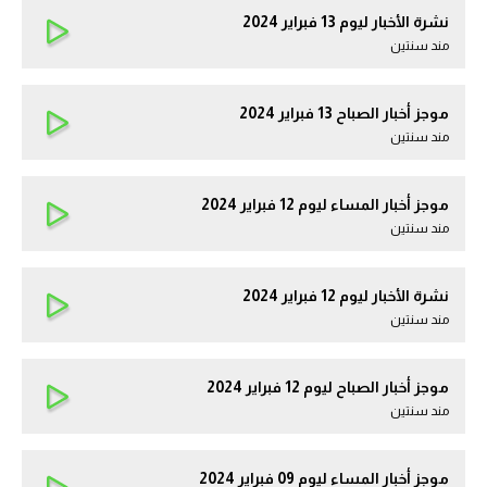
نشرة الأخبار ليوم 13 فبراير 2024
مند سنتين
موجز أخبار الصباح 13 فبراير 2024
مند سنتين
موجز أخبار المساء ليوم 12 فبراير 2024
مند سنتين
نشرة الأخبار ليوم 12 فبراير 2024
مند سنتين
موجز أخبار الصباح ليوم 12 فبراير 2024
مند سنتين
موجز أخبار المساء ليوم 09 فبراير 2024