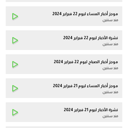
موجز أخبار المساء ليوم 22 فبراير 2024
مند سنتين
نشرة الأخبار ليوم 22 فبراير 2024
مند سنتين
موجز أخبار الصباح ليوم 22 فبراير 2024
مند سنتين
موجز أخبار المساء ليوم 21 فبراير 2024
مند سنتين
نشرة الأخبار ليوم 21 فبراير 2024
مند سنتين