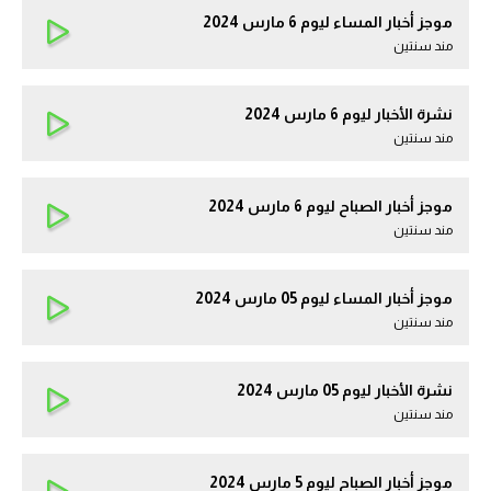
موجز أخبار المساء ليوم 6 مارس 2024
مند سنتين
نشرة الأخبار ليوم 6 مارس 2024
مند سنتين
موجز أخبار الصباح ليوم 6 مارس 2024
مند سنتين
موجز أخبار المساء ليوم 05 مارس 2024
مند سنتين
نشرة الأخبار ليوم 05 مارس 2024
مند سنتين
موجز أخبار الصباح ليوم 5 مارس 2024