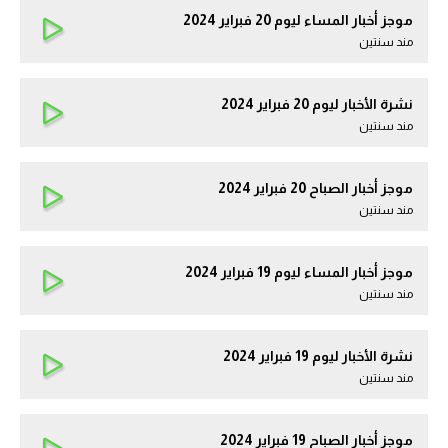
موجز أخبار المساء ليوم 20 فبراير 2024
مند سنتين
نشرة الأخبار ليوم 20 فبراير 2024
مند سنتين
موجز أخبار الصباح 20 فبراير 2024
مند سنتين
موجز أخبار المساء ليوم 19 فبراير 2024
مند سنتين
نشرة الأخبار ليوم 19 فبراير 2024
مند سنتين
موجز أخبار الصباح 19 فبراير 2024