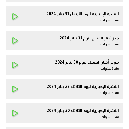
النشرة الإخبارية ليوم الأربعاء 31 يناير 2024
مند 3 سنوات
مجز أخبار الصباح ليوم 31 يناير 2024
مند 3 سنوات
موجز أخبار المساء ليوم 30 يناير 2024
مند 3 سنوات
النشرة الإخبارية ليوم الثلاثاء 29 يناير 2024
مند 3 سنوات
النشرة الإخبارية ليوم الثلاثاء 30 يناير 2024
مند 3 سنوات