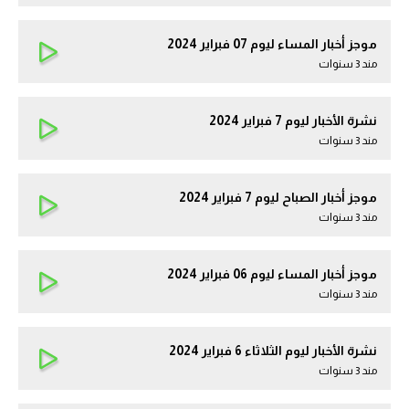
موجز أخبار المساء ليوم 07 فبراير 2024
مند 3 سنوات
نشرة الأخبار ليوم 7 فبراير 2024
مند 3 سنوات
موجز أخبار الصباح ليوم 7 فبراير 2024
مند 3 سنوات
موجز أخبار المساء ليوم 06 فبراير 2024
مند 3 سنوات
نشرة الأخبار ليوم الثلاثاء 6 فبراير 2024
مند 3 سنوات