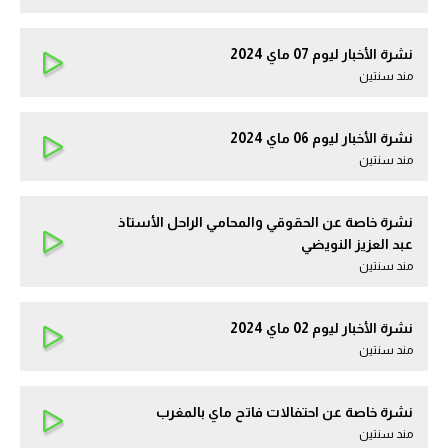
نشرة الأخبار ليوم 07 ماي 2024
مند سنتين
نشرة الأخبار ليوم 06 ماي 2024
مند سنتين
نشرة خاصة عن الحقوقي والمحامي الراحل الأستاذ
عبد العزيز النويضي
مند سنتين
نشرة الأخبار ليوم 02 ماي 2024
مند سنتين
نشرة خاصة عن احتفالات فاتح ماي بالمغرب
مند سنتين