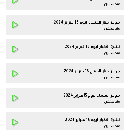
مند سنتين
موجز أخبار المساء ليوم 16 فبراير 2024
مند سنتين
نشرة الأخبار ليوم 16 فبراير 2024
مند سنتين
موجز أخبار الصباح 16 فبراير 2024
مند سنتين
موجز المساء ليوم 15فبراير 2024
مند سنتين
نشرة الأخبار ليوم 15 فبراير 2024
مند سنتين