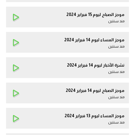
موجز الصباح ليوم 15 فبراير 2024
مند سنتين
موجز المساء ليوم 14 فبراير 2024
مند سنتين
نشرة الأخبار ليوم 14 فبراير 2024
مند سنتين
موجز الصباح ليوم 14 فبراير 2024
مند سنتين
موجز المساء ليوم 13 فبراير 2024
مند سنتين