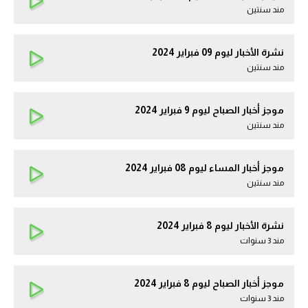
مند سنتين
نشرة الأخبار ليوم 09 فبراير 2024
مند سنتين
موجز أخبار الصباح ليوم 9 فبراير 2024
مند سنتين
موجز أخبار المساء ليوم 08 فبراير 2024
مند سنتين
نشرة الأخبار ليوم 8 فبراير 2024
مند 3 سنوات
موجز أخبار الصباح ليوم 8 فبراير 2024
مند 3 سنوات