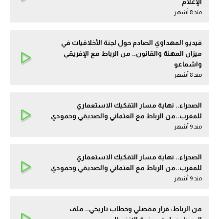
الإعلام
مند 8 أشهر
فيديو المهداوي الصادم حول لجنة الأخلاقيات في
ميزان المهنة والقانون.. من الرباط مع الإفريقي
واشماعو
مند 8 أشهر
الصحراء.. نهاية مسار التفكيك الاستعماري
للمغرب..من الرباط مع العثماني والصديقي وحمودي
مند 9 أشهر
الصحراء.. نهاية مسار التفكيك الاستعماري
للمغرب..من الرباط مع العثماني والصديقي وحمودي
مند 9 أشهر
من الرباط: قرار مفصلي وخطاب تاريخي.. ملف