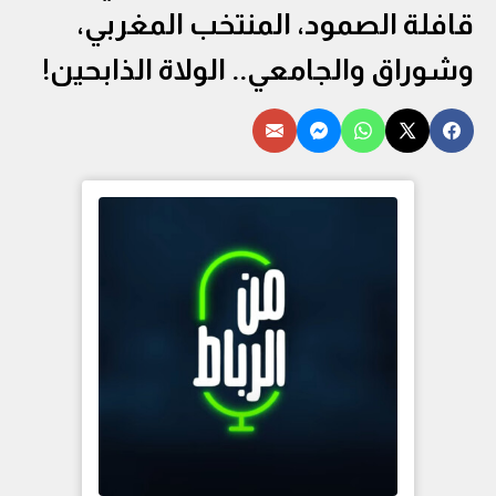
قافلة الصمود، المنتخب المغربي،
وشوراق والجامعي.. الولاة الذابحين!