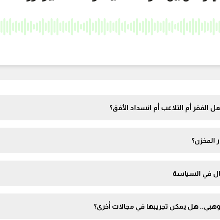
 الفقر أم التلاعب أم انسداد الأفق؟
ر المخزن؟
يال في السياسة
ووهبي.. هل يمكن تجريبها في مجالات أخرى؟