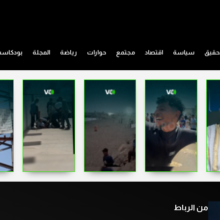
حقيق
سياسة
اقتصاد
مجتمع
حوارات
رياضة
المجلة
بودكاس
من الرباط