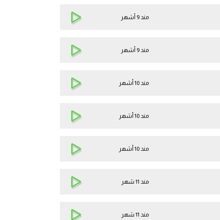
مند 9 أشهر
مند 9 أشهر
مند 10 أشهر
مند 10 أشهر
مند 10 أشهر
مند 11 شهر
مند 11 شهر