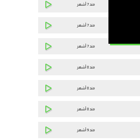
مند 7 أشهر
مند 7 أشهر
مند 7 أشهر
مند 8 أشهر
مند 8 أشهر
مند 8 أشهر
مند 9 أشهر