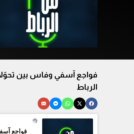
الرباط