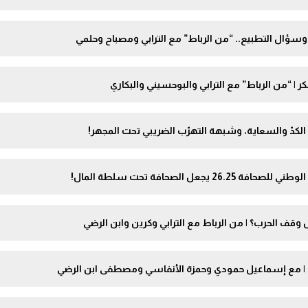
ؤال التطبيع.. “من الرباط” مع الترابي ومصباح وحلمي
 | “من الرباط” مع الترابي والبوحسيني والبكاري
الكدّ والسعاية، وشبهة التهرّب الضريبي تحت المجهر!
الصحافة تحت سلطة المال!
وقف الحرب؟ | من الرباط مع الترابي وكرين وابن الرضي
؟ | مع إسماعيل حمودي وحمزة الأنفاسي ومصطفى ابن الرضي