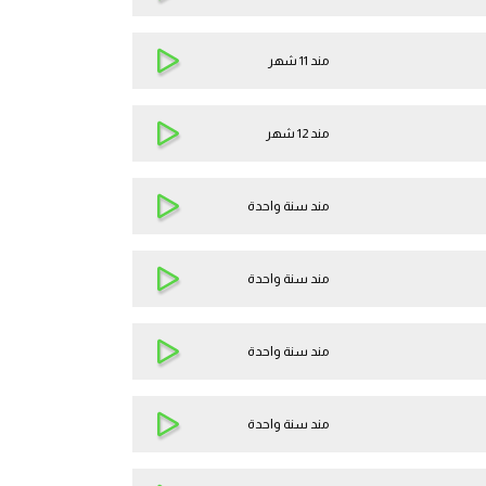
مند 11 شهر
مند 12 شهر
مند سنة واحدة
مند سنة واحدة
مند سنة واحدة
مند سنة واحدة