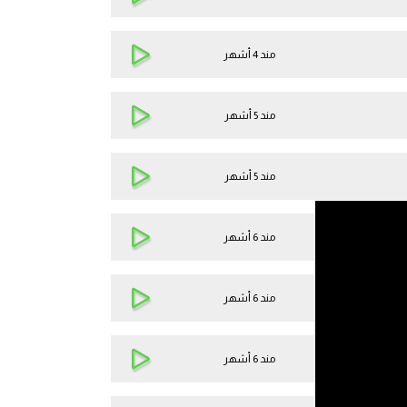
مند 4 أشهر
مند 5 أشهر
مند 5 أشهر
مند 6 أشهر
مند 6 أشهر
مند 6 أشهر