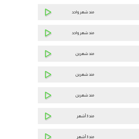
مند شهر واحد
مند شهر واحد
مند شهرين
مند شهرين
مند شهرين
مند 3 أشهر
مند 3 أشهر