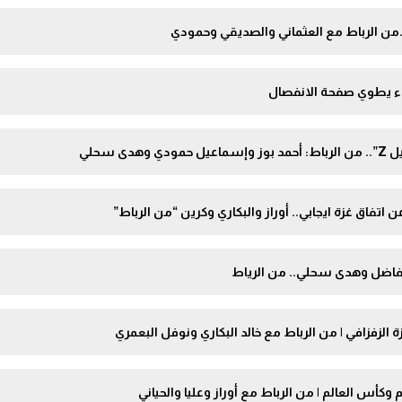
.من الرباط مع العثماني والصديقي وحمودي
اء يطوي صفحة الانفصال
 سحلي
تفاق غزة ايجابي.. أوراز والبكاري وكرين “من الرباط”
الزفزافي | من الرباط مع خالد البكاري ونوفل البعمري
 وكأس العالم | من الرباط مع أوراز وعليا والحياني