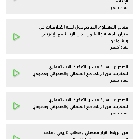
الإعلام
مند 8 أشهر
فيديو المهداوي الصادم حول لجنة الأخلاقيات في
ميزان المهنة والقانون.. من الرباط مع الإفريقي
واشماعو
مند 8 أشهر
الصحراء.. نهاية مسار التفكيك الاستعماري
للمغرب..من الرباط مع العثماني والصديقي وحمودي
مند 9 أشهر
الصحراء.. نهاية مسار التفكيك الاستعماري
للمغرب..من الرباط مع العثماني والصديقي وحمودي
مند 9 أشهر
من الرباط: قرار مفصلي وخطاب تاريخي.. ملف