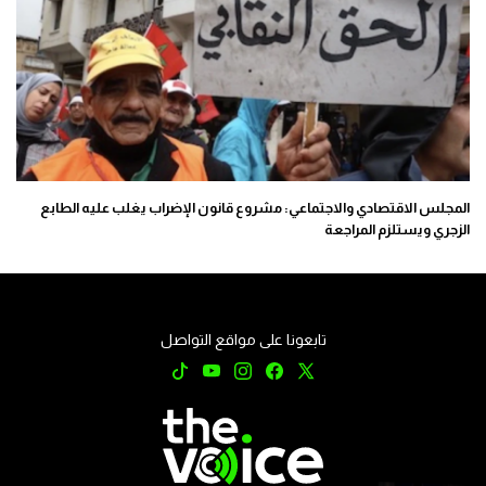
المجلس الاقتصادي والاجتماعي: مشروع قانون الإضراب يغلب عليه الطابع
الزجري ويستلزم المراجعة
تابعونا على مواقع التواصل