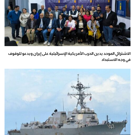
الاشتراكي الموحد يدين الحرب الأمريكية الإسرائيلية على إيران ويدعو للوقوف
في وجه الاستبداد