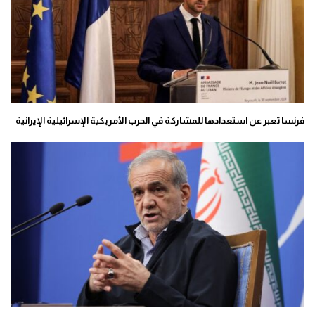
فرنسا تعبر عن استعدادها للمشاركة في الحرب الأمريكية الإسرائيلية الإيرانية