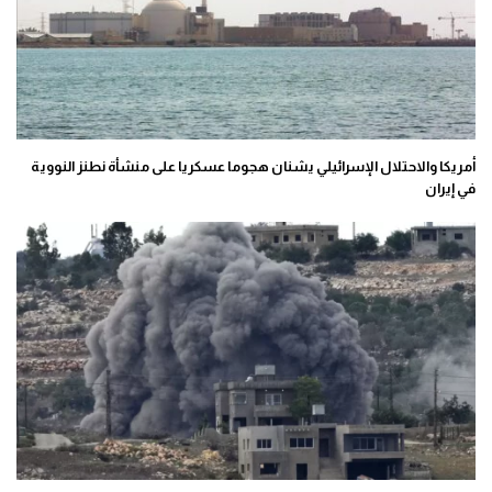
أمريكا والاحتلال الإسرائيلي يشنان هجوما عسكريا على منشأة نطنز النووية
في إيران