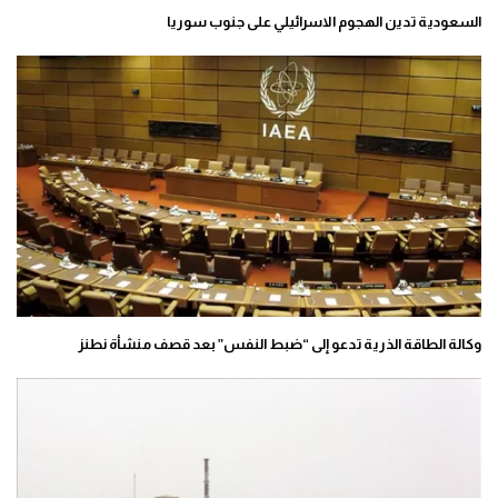
السعودية تدين الهجوم الاسرائيلي على جنوب سوريا
وكالة الطاقة الذرية تدعو إلى “ضبط النفس” بعد قصف منشأة نطنز