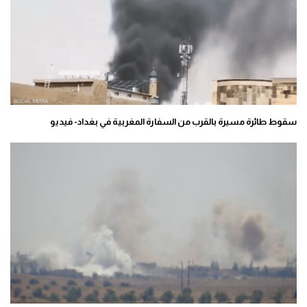
سقوط طائرة مسيرة بالقرب من السفارة المغربية في بغداد- فيديو