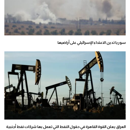
سوريا تدين الاعتداء الإسرائيلي على أراضيها
العراق يعلن القوة القاهرة في حقول النفط التي تعمل بها شركات نفط أجنبية