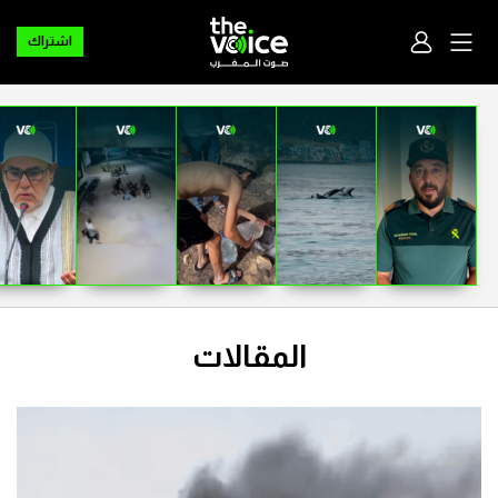
اشتراك
المقالات