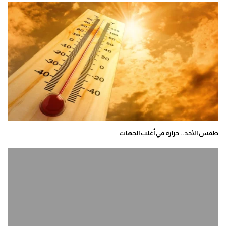
طقس الأحد.. حرارة في أغلب الجهات