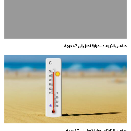
طقس الأربعاء.. حرارة تصل إلى 47 درجة
طقس الثلاثاء.. حرارة تصل إلى 47 درجة