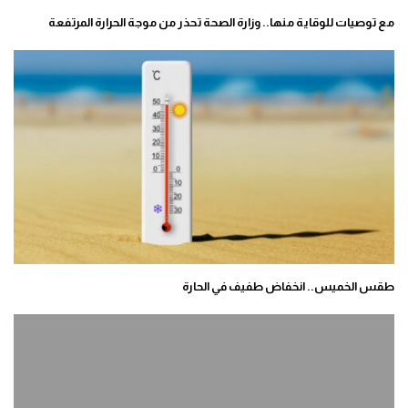
مع توصيات للوقاية منها.. وزارة الصحة تحذر من موجة الحرارة المرتفعة
طقس الخميس.. انخفاض طفيف في الحارة