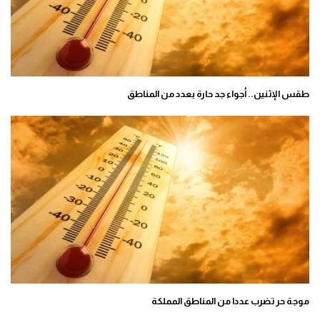
طقس الإثنين.. أجواء جد حارة بعدد من المناطق
موجة حر تضرب عددا من المناطق المملكة