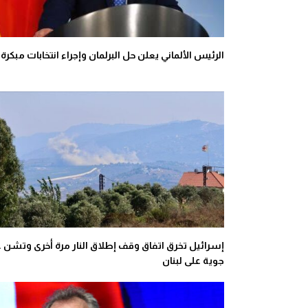
الرئيس الألماني يعلن حل البرلمان وإجراء انتخابات مبكرة
إسرائيل تخرق اتفاق وقف إطلاق النار مرة أخرى وتشن غ
جوية على لبنان