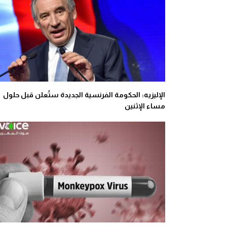
الإليزيه: الحكومة الفرنسية الجديدة ستُعلن قبل حلول
مساء الإثنين