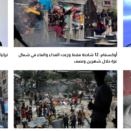
أوكسفام: 12 شاحنة فقط وزعت الغذاء والماء في شمال
تركيا
غزة خلال شهرين ونصف