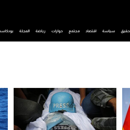
حقيق
سياسة
اقتصاد
مجتمع
حوارات
رياضة
المجلة
بودكاس