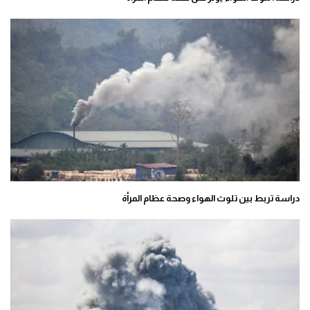
دراسة تربط بين تلوث الهواء وصحة عظام المرأة