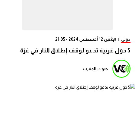
دولي
|
الإثنين 12 أغسطس 2024 - 21:35
5 دول غربية تدعو لوقف إطلاق النار في غزة
صوت المغرب