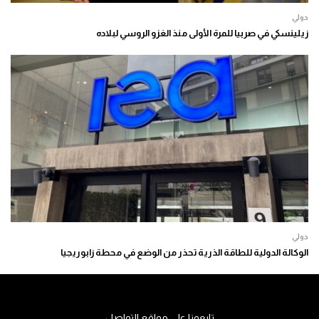
دولي
زيلينسكي في صربيا للمرة الأولى منذ الغزو الروسي لبلاده
دولي
الوكالة الدولية للطاقة الذرية تحذر من الوضع في محطة زابوريجيا
تابعونا على مواقع التواصل