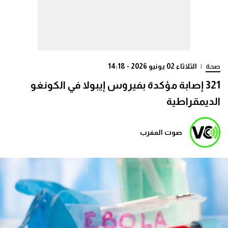
صحة
|
الثلاثاء 02 يونيو 2026 - 14:18
321 إصابة مؤكدة بفيروس إيبولا في الكونغو
الديمقراطية
صوت المغرب