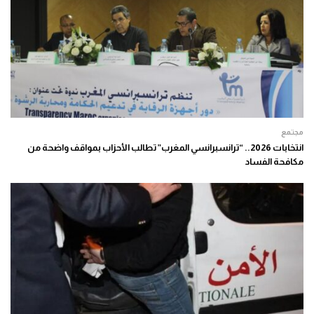
مجتمع
انتخابات 2026.. “ترانسبرانسي المغرب” تطالب الأحزاب بمواقف واضحة من
مكافحة الفساد