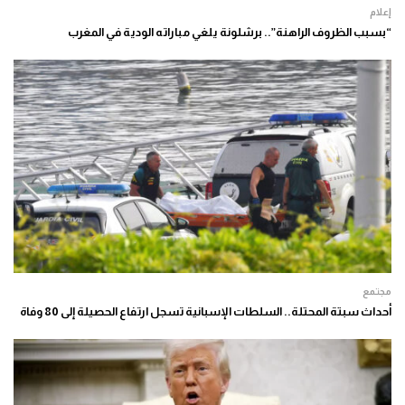
إعلام
“بسبب الظروف الراهنة”.. برشلونة يلغي مباراته الودية في المغرب
مجتمع
أحداث سبتة المحتلة.. السلطات الإسبانية تسجل ارتفاع الحصيلة إلى 80 وفاة