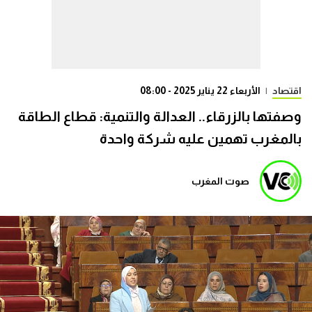
اقتصاد
|
الأربعاء 22 يناير 2025 - 08:00
وصفتها بالزرقاء.. العدالة والتنمية: قطاع الطاقة
بالمغرب تهمين عليه شركة واحدة
صوت المغرب