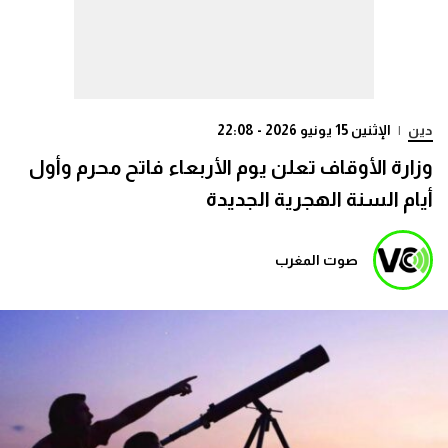
دين
|
الإثنين 15 يونيو 2026 - 22:08
وزارة الأوقاف تعلن يوم الأربعاء فاتح محرم وأول
أيام السنة الهجرية الجديدة
صوت المغرب