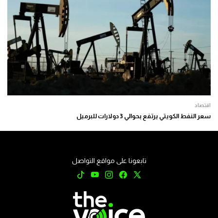
اقتصاد
سعر النفط الكويتي يرتفع بحوالي 3 دولارات للبرميل
تابعونا على مواقع التواصل