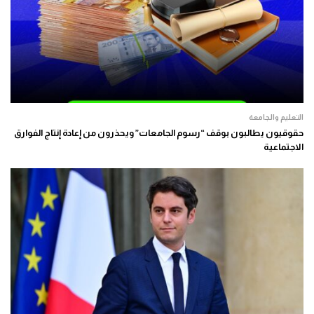
التعليم والجامعة
حقوقيون يطالبون بوقف “رسوم الجامعات” ويحذرون من إعادة إنتاج الفوارق
الاجتماعية