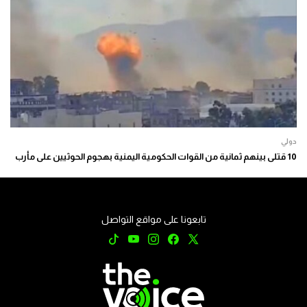
دولي
10 قتلى بينهم ثمانية من القوات الحكومية اليمنية بهجوم الحوثيين على مأرب
تابعونا على مواقع التواصل