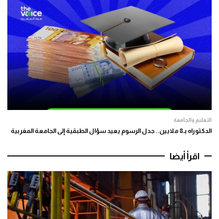
التعليم والجامعة
الدكتوراه بـ8 ملايين.. جدل الرسوم يعيد سؤال الطبقية إلى الجامعة المغربية
اقرأ أيضا