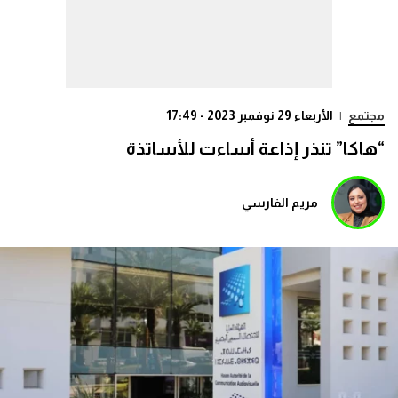
مجتمع
|
الأربعاء 29 نوفمبر 2023 - 17:49
“هاكا” تنذر إذاعة أساءت للأساتذة
مريم الفارسي