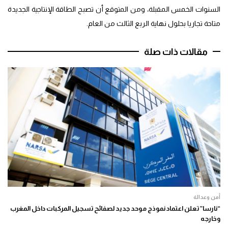
السنوات الخمس المقبلة، ومن المتوقع أن تصبح الطاقة الإنتاجية الجديدة
متاحة تجاريا بحلول نهاية الربع الثالث من العام.
مقالات ذات صلة
أمن وعدالة
“نارسا” تعلن اعتماد نموذج موحد جديد لصفائح تسجيل المركبات داخل المغرب
وخارجه