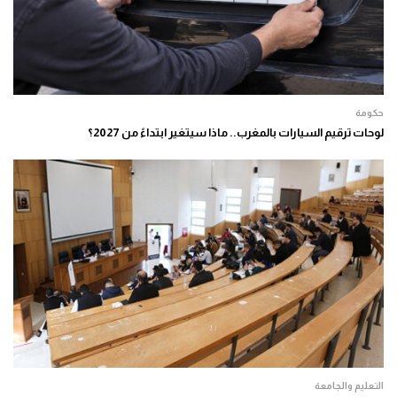
حكومة
لوحات ترقيم السيارات بالمغرب.. ماذا سيتغير ابتداءً من 2027؟
التعليم والجامعة