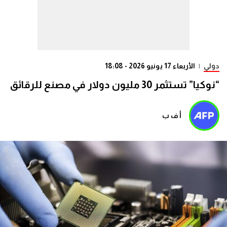
دولي
|
الأربعاء 17 يونيو 2026 - 18:08
“نوكيا” تستثمر 30 مليون دولار في مصنع للرقائق
أ ف ب