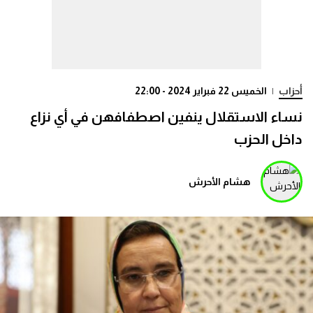
أحزاب
|
الخميس 22 فبراير 2024 - 22:00
نساء الاستقلال ينفين اصطفافهن في أي نزاع
داخل الحزب
هشام الأحرش