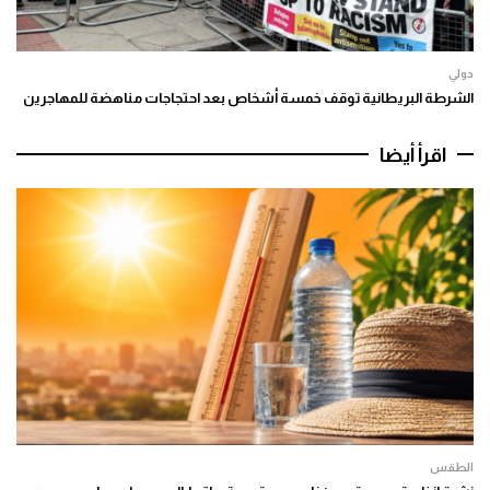
دولي
الشرطة البريطانية توقف خمسة أشخاص بعد احتجاجات مناهضة للمهاجرين
اقرأ أيضا
الطقس