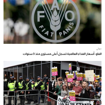
دولي
الفاو: أسعار الغذاء العالمية تسجل أعلى مستوى منذ 3 سنوات