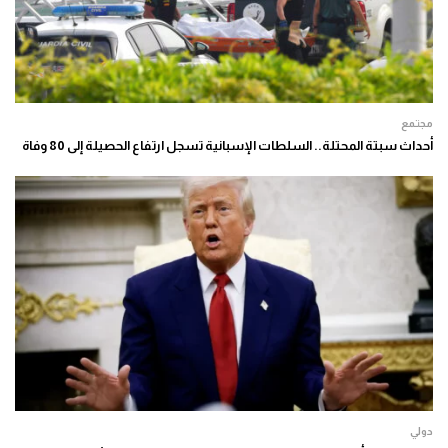
مجتمع
أحداث سبتة المحتلة.. السلطات الإسبانية تسجل ارتفاع الحصيلة إلى 80 وفاة
دولي