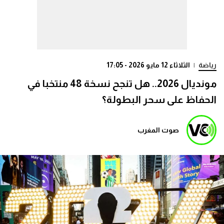
رياضة
|
الثلاثاء 12 مايو 2026 - 17:05
مونديال 2026.. هل تنجح نسخة 48 منتخبا في
الحفاظ على سحر البطولة؟
صوت المغرب