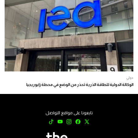
دولي
الوكالة الدولية للطاقة الذرية تحذر من الوضع في محطة زابوريجيا
تابعونا على مواقع التواصل