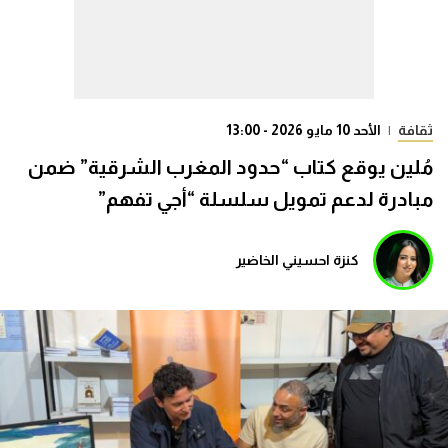
ثقافة
|
الأحد 10 مايو 2026 - 13:00
مُلين يوقع كتاب “حدود المغرب الشرقية” ضمن
مبادرة لدعم تمويل سلسلة “أجي تفهم”
كنزة احسيني الخاضير