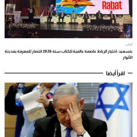
آداب
بنسعيد: اختيار الرباط عاصمة عالمية للكتاب سنة 2026 انتصار للمعرفة بمدينة
الأنوار
اقرأ أيضا