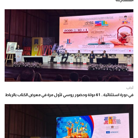
آداب
في دورة استثنائية.. 61 دولة وحضور روسي لأول مرة في معرض الكتاب بالرباط