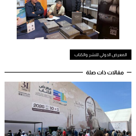
المعرض الدولي للنشر والكتاب
مقالات ذات صلة