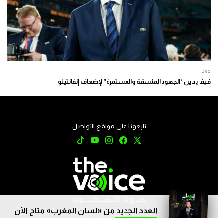
دولي
فيفا يدين “الجهود المنسقة والمستمرة” لإضعاف إنفانتينو
تابعونا على مواقع التواصل
العدد الجديد من «لسان المغرب» متاح الآن
جميع الحقوق محفوظة © 2026