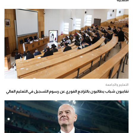
التعليم والجامعة
نقابيون شباب يطالبون بالتراجع الفوري عن رسوم التسجيل في التعليم العالي