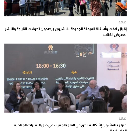
ثقافة
إقبال لافت وأسئلة المرحلة الجديدة.. ناشرون يرصدون تحولات القراءة والنشر
بمعرض الكتاب
ثقافة
خبراء يناقشون إشكالية الحق في الماء بالمغرب في ظل التغيرات المناخية
المتسارعة