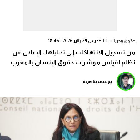
حقوق وحريات
|
الخميس 29 يناير 2026 - 18:46
من تسجيل الانتهاكات إلى تحليلها.. الإعلان عن
نظام لقياس مؤشرات حقوق الإنسان بالمغرب
يوسف بناصرية