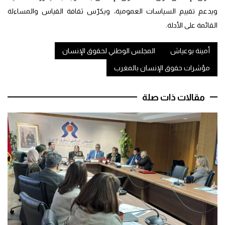
ويدعم تقييم السياسات العمومية، ويكرّس ثقافة القياس والمساءلة
القائمة على الأدلة.
أمينة بوعياش
المجلس الوطني لحقوق الإنسان
مؤشرات حقوق الإنسان بالمغرب
مقالات ذات صلة