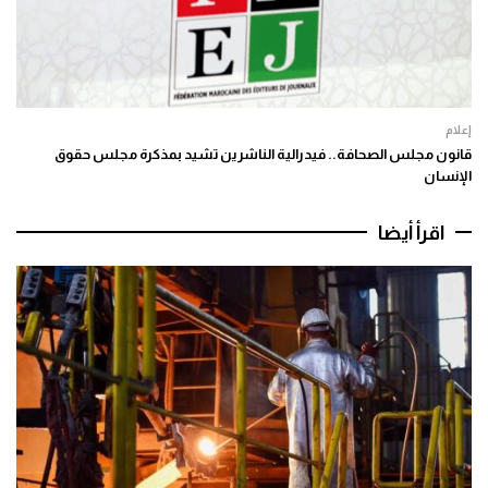
إعلام
قانون مجلس الصحافة.. فيدرالية الناشرين تشيد بمذكرة مجلس حقوق
الإنسان
اقرأ أيضا