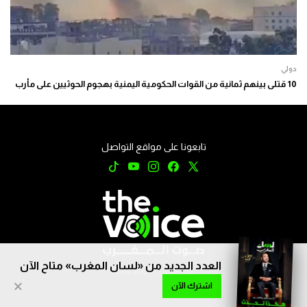
دولي
10 قتلى بينهم ثمانية من القوات الحكومية اليمنية بهجوم الحوثيين على مأرب
تابعونا على مواقع التواصل
العدد الجديد من «لسان المغرب» متاح الآن
جميع الحقوق محفوظة © 2026
×
اشترك الآن