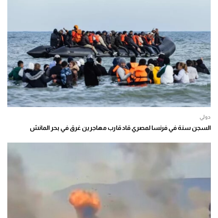
دولي
السجن سنة في فرنسا لمصري قاد قارب مهاجرين غرق في بحر المانش