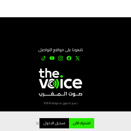
تابعونا على مواقع التواصل
جميع الحقوق محفوظة © 2026
×
اشترك الآن
تسجيل الدخول