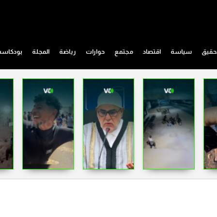
حقيق
سياسة
اقتصاد
مجتمع
حوارات
رياضة
المجلة
بودكاس