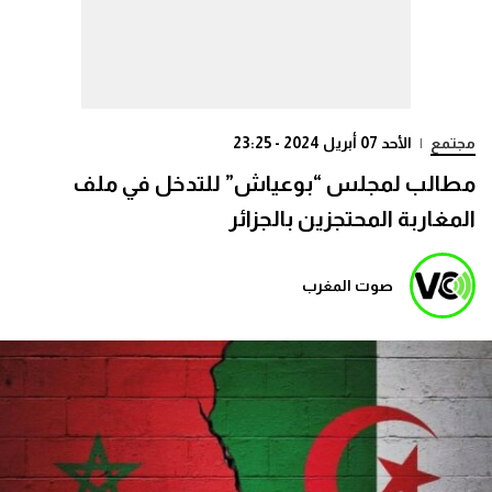
مجتمع
|
الأحد 07 أبريل 2024 - 23:25
مطالب لمجلس “بوعياش” للتدخل في ملف
المغاربة المحتجزين بالجزائر
صوت المغرب