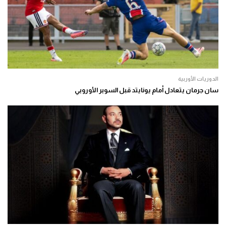
الدوريات الأوربية
سان جرمان يتعادل أمام يونايتد قبل السوبر الأوروبي