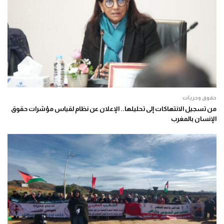
حقوق وحريات
من تسجيل الانتهاكات إلى تحليلها.. الإعلان عن نظام لقياس مؤشرات حقوق
الإنسان بالمغرب