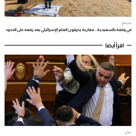
مجتمع
في وقفة بالسعيدية.. مغاربة يحرقون العلم الإسرائيلي بعد رفعه على الحدود
اقرأ أيضا
دولي