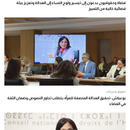
قضاة وحقوقيون يدعون إلى تيسير ولوج النساء إلى العدالة وتعزيز بيئة
قضائية خالية من التمييز
حقوق وحريات
بوعياش: تحقيق العدالة المنصفة للمرأة يتطلب تجاوز النصوص وضمان الثقة
في القضاء