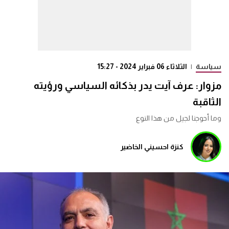
سياسة
|
الثلاثاء 06 فبراير 2024 - 15:27
مزوار: عرف آيت يدر بذكائه السياسي ورؤيته
الثاقبة
وما أحوجنا لجيل من هذا النوع
كنزة احسيني الخاضير