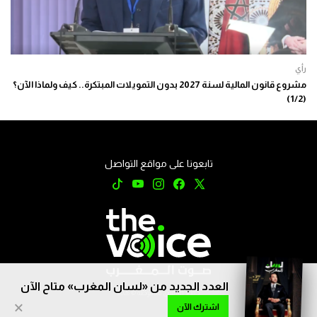
رأي
مشروع قانون المالية لسنة 2027 بدون التمويلات المبتكرة.. كيف ولماذا الآن؟
(1/2)
تابعونا على مواقع التواصل
العدد الجديد من «لسان المغرب» متاح الآن
جميع الحقوق محفوظة © 2026
×
اشترك الآن