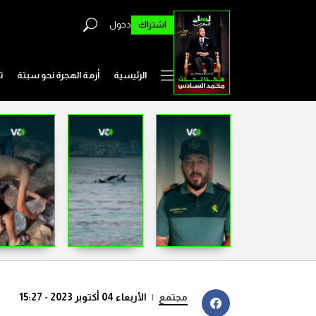
اشتراك
دخول
الرئيسية
أزمة الهجرة نحو سبتة
ت
مجتمع
|
الأربعاء 04 أكتوبر 2023 - 15:27