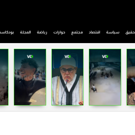
حقيق
سياسة
اقتصاد
مجتمع
حوارات
رياضة
المجلة
بودكاس