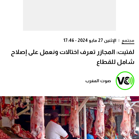
مجتمع
|
الإثنين 27 مايو 2024 - 17:46
لفتيت: المجازر تعرف اختالات ونعمل على إصلاح
شامل للقطاع
صوت المغرب