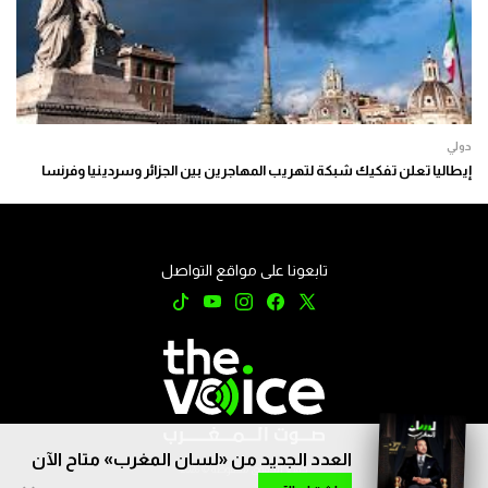
دولي
إيطاليا تعلن تفكيك شبكة لتهريب المهاجرين بين الجزائر وسردينيا وفرنسا
تابعونا على مواقع التواصل
العدد الجديد من «لسان المغرب» متاح الآن
جميع الحقوق محفوظة © 2026