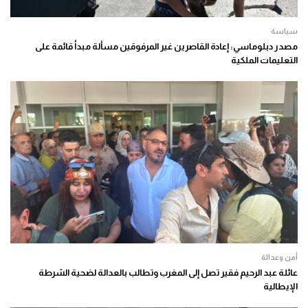
سياسة
مصدر دبلوماسي: إعادة القاصرين غير المرفوقين مسألة مبدأ قائمة على
التعليمات الملكية
أمن وعدالة
عائلة عبد الرحيم فقير تصل إلى المغرب وتطالب بالعدالة لضحية الشرطة
الإيطالية