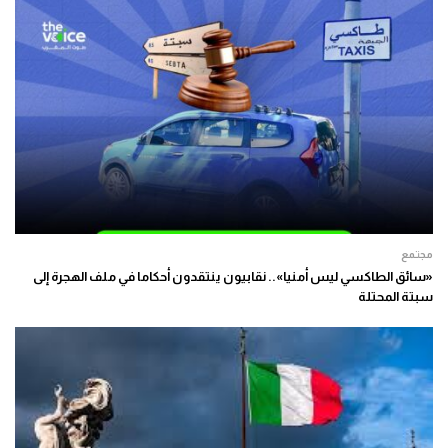
مجتمع
«سائق الطاكسي ليس أمنيا».. نقابيون ينتقدون أحكاما في ملف الهجرة إلى
سبتة المحتلة