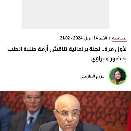
سياسة
|
الأحد 14 أبريل 2024 - 21:02
لأول مرة.. لجنة برلمانية تناقش أزمة طلبة الطب
بحضور ميراوي
مريم الفارسي