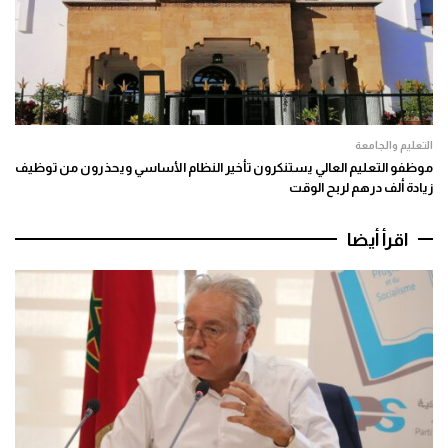
التعليم والجامعة
موظفو التعليم العالي يستنكرون تأخير النظام الأساسي ويحذرون من توظيف
زيادة ألف درهم لربح الوقت
اقرأ أيضا