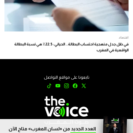
اقتصاد
في ظل جدل منهجية احتساب البطالة.. الحياني: 22.5٪ هي نسبة البطالة
الواقعية في المغرب
تابعونا على مواقع التواصل
العدد الجديد من «لسان المغرب» متاح الآن
جميع الحقوق محفوظة © 2026