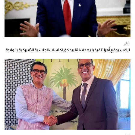
دولي
ترامب يوقع أمرا تنفيذيا يهدف لتقييد حق اكتساب الجنسية الأميركية بالولادة