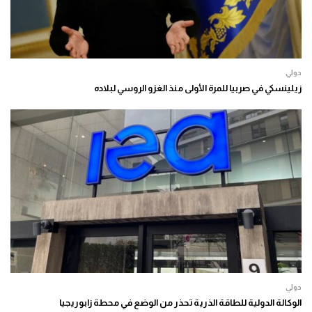
دولي
زيلينسكي في صربيا للمرة الأولى منذ الغزو الروسي لبلاده
دولي
الوكالة الدولية للطاقة الذرية تحذر من الوضع في محطة زابوريجيا