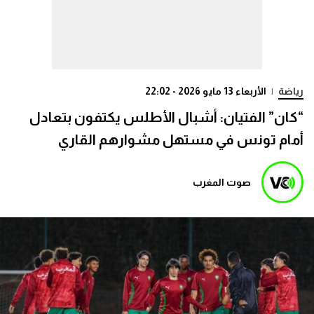
رياضة
|
الأربعاء 13 مايو 2026 - 22:02
“كان” الفتيان: أشبال الأطلس يكتفون بتعادل
أمام تونس في مستهل مشوارهم القاري
صوت المغرب