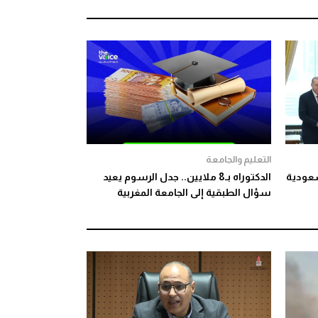
التعليم والجامعة
سعودية
الدكتوراه بـ8 ملايين.. جدل الرسوم يعيد
سؤال الطبقية إلى الجامعة المغربية