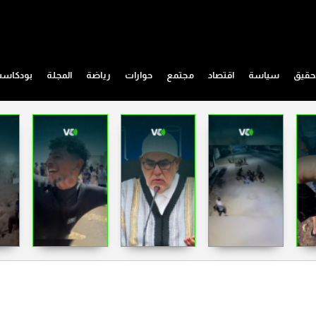
حقيق
سياسة
اقتصاد
مجتمع
حوارات
رياضة
المجلة
بودكاس