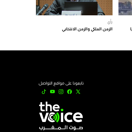
رأي
كريا
الزمن الملكي والزمن الانتخابي
تابعونا على مواقع التواصل