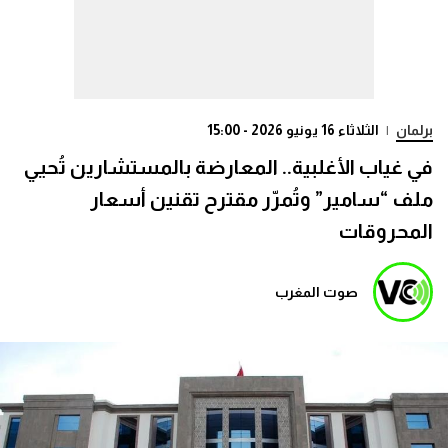
برلمان
|
الثلاثاء 16 يونيو 2026 - 15:00
في غياب الأغلبية.. المعارضة بالمستشارين تُحيي
ملف “سامير” وتُمرّر مقترح تقنين أسعار
المحروقات
صوت المغرب