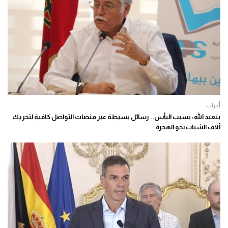
أحزاب
بنعبد الله: بسبب اليأس.. رسائل بسيطة عبر منصات التواصل كافية لتحريك
آلاف الشباب نحو الهجرة