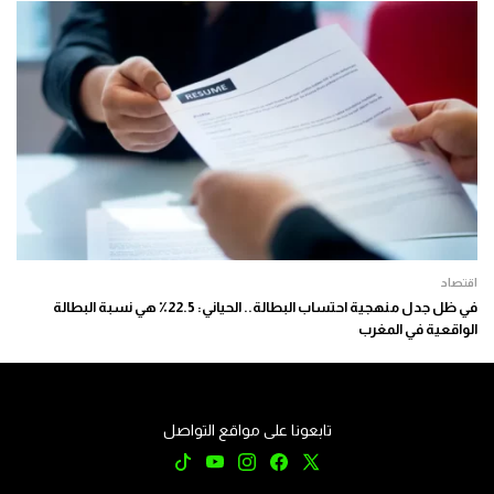
اقتصاد
في ظل جدل منهجية احتساب البطالة.. الحياني: 22.5٪ هي نسبة البطالة
الواقعية في المغرب
تابعونا على مواقع التواصل