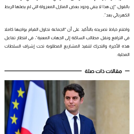
بالقول: “إن هذا لا ينفي وجود بعض المنازل المعزولة التي لم يصلها الربط
الكهربائي بعد”.
واختتم خياط تصريحه بالتأكيد على أن “الجماعة تحاول القيام بواجبها كاملا
في الترافع ونقل مطالب الساكنة إلى الجهات المعنية”، في انتظار تفاعل
هذه الأخيرة والتحرك لتنفيذ المشاريع المطلوبة تحت إشراف السلطات
المحلية.
مقالات ذات صلة