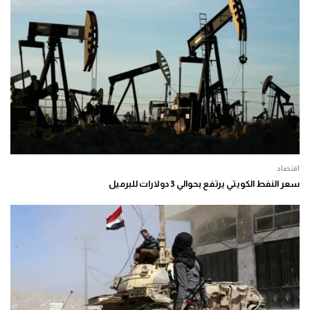
اقتصاد
سعر النفط الكويتي يرتفع بحوالي 3 دولارات للبرميل