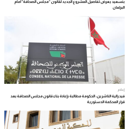
بنسعيد يعرض تفاصيل المشروع الجديد لقانون “مجلس الصحافة” أمام
البرلمان
إعلام
فيدرالية الناشرين: الحكومة مطالبة بإعادة بناء قانون مجلس الصحافة بعد
قرار المحكمة الدستورية