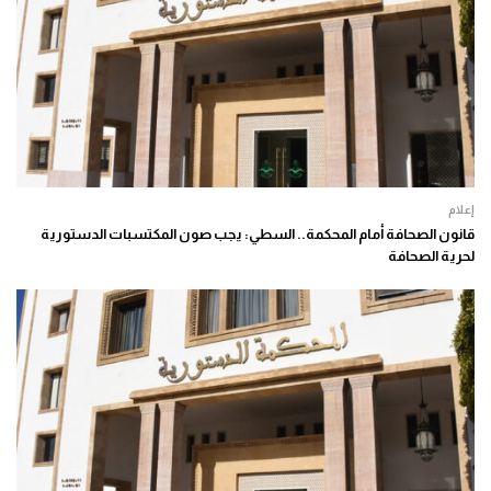
إعلام
قانون الصحافة أمام المحكمة.. السطي: يجب صون المكتسبات الدستورية
لحرية الصحافة