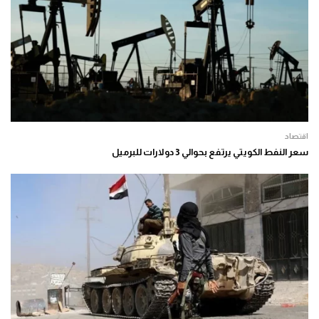
اقتصاد
سعر النفط الكويتي يرتفع بحوالي 3 دولارات للبرميل