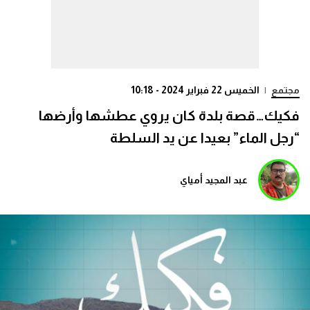
مجتمع
|
الخميس 22 فبراير 2024 - 10:18
فكيك…قصة بلدة كان يروي عطشها وأرضها
“رجل الماء” بعيدا عن يد السلطة
عبد المجيد أمياي