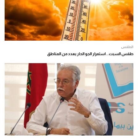
الطقس
طقس السبت.. استمرار الجو الحار بعدد من المناطق