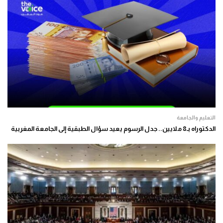
التعليم والجامعة
الدكتوراه بـ8 ملايين.. جدل الرسوم يعيد سؤال الطبقية إلى الجامعة المغربية