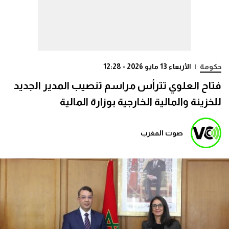
حكومة
|
الأربعاء 13 مايو 2026 - 12:28
فتاح العلوي تترأس مراسم تنصيب المدير الجديد
للخزينة والمالية الخارجية بوزارة المالية
صوت المغرب