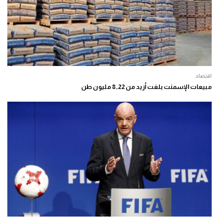
اقتصاد
مبيعات الإسمنت بلغت أزيد من 8,22 مليون طن