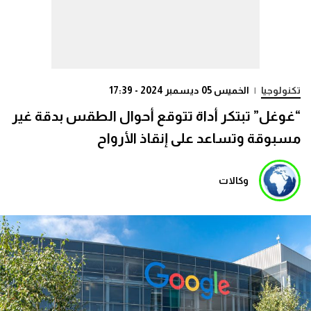
تكنولوجيا
|
الخميس 05 ديسمبر 2024 - 17:39
“غوغل” تبتكر أداة تتوقع أحوال الطقس بدقة غير
مسبوقة وتساعد على إنقاذ الأرواح
وكالات