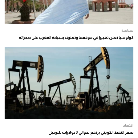
سياسة
كولومبيا تعلن تغييرا في موقفها وتعترف بسيادة المغرب على صحرائه
اقتصاد
سعر النفط الكويتي يرتفع بحوالي 3 دولارات للبرميل