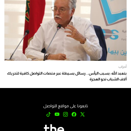
أحزاب
بنعبد الله: بسبب اليأس.. رسائل بسيطة عبر منصات التواصل كافية لتحريك
آلاف الشباب نحو الهجرة
تابعونا على مواقع التواصل