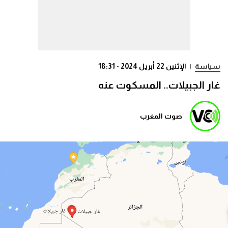
سياسة
|
الإثنين 22 أبريل 2024 - 18:31
غار الجبيلات.. المسكوت عنه
صوت المغرب