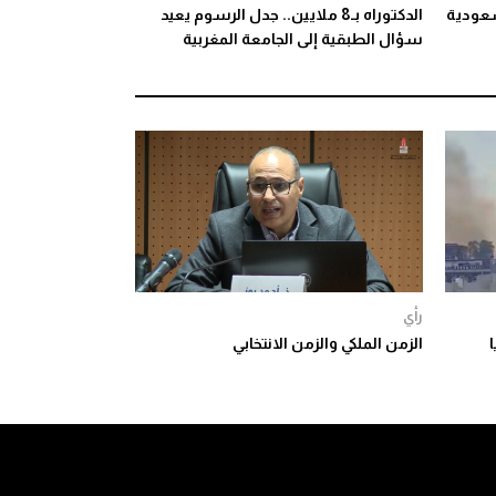
سعودية
الدكتوراه بـ8 ملايين.. جدل الرسوم يعيد
سؤال الطبقية إلى الجامعة المغربية
رأي
كريا
الزمن الملكي والزمن الانتخابي