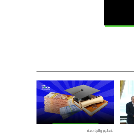
التعليم والجامعة