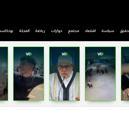
حقيق
سياسة
اقتصاد
مجتمع
حوارات
رياضة
المجلة
بودكاس